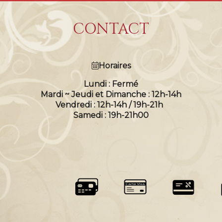
CONTACT
Horaires
Lundi : Fermé
Mardi ~ Jeudi et Dimanche : 12h-14h
Vendredi : 12h-14h / 19h-21h
Samedi : 19h-21h00