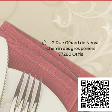
2 Rue Gérard de Nerval
Chemin des gros poiriers
77280 Othis