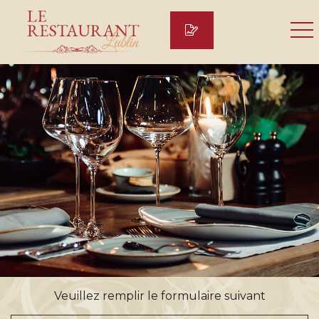
Veuillez remplir le formulaire suivant