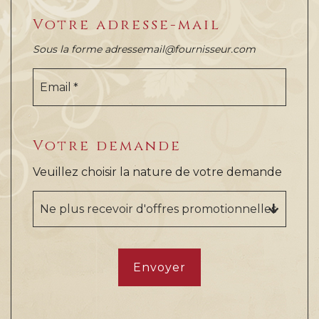
Votre adresse-mail
Sous la forme adressemail@fournisseur.com
Email
Votre demande
Veuillez choisir la nature de votre demande
Ne plus recevoir d'offres promotionnelles
Envoyer